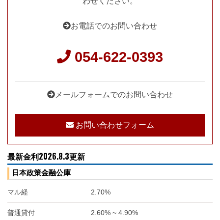
わせください。
お電話でのお問い合わせ
054-622-0393
メールフォームでのお問い合わせ
お問い合わせフォーム
最新金利2026.8.3更新
日本政策金融公庫
マル経
2.70%
普通貸付
2.60% ~ 4.90%