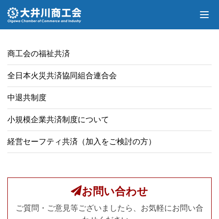
商工会の福祉共済
全日本火災共済協同組合連合会
中退共制度
小規模企業共済制度について
経営セーフティ共済（加入をご検討の方）
お問い合わせ
ご質問・ご意見等ございましたら、お気軽にお問い合