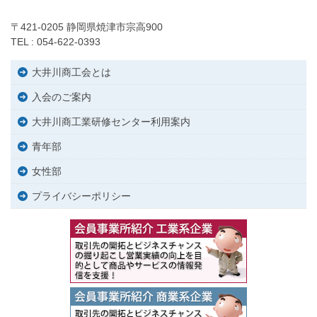
〒421-0205 静岡県焼津市宗高900
TEL : 054-622-0393
大井川商工会とは
入会のご案内
大井川商工業研修センター利用案内
青年部
女性部
プライバシーポリシー