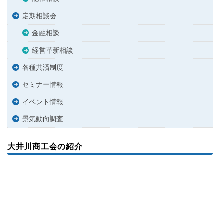
定期相談会
金融相談
経営革新相談
各種共済制度
セミナー情報
イベント情報
景気動向調査
大井川商工会の紹介