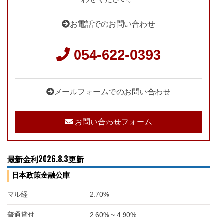
お電話でのお問い合わせ
054-622-0393
メールフォームでのお問い合わせ
お問い合わせフォーム
最新金利2026.8.3更新
日本政策金融公庫
マル経
2.70%
普通貸付
2.60% ~ 4.90%