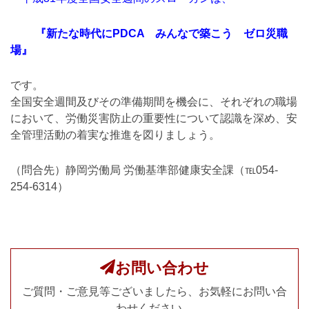
『新たな時代にPDCA みんなで築こう ゼロ災職
場』
です。
全国安全週間及びその準備期間を機会に、それぞれの職場
において、労働災害防止の重要性について認識を深め、安
全管理活動の着実な推進を図りましょう。
（問合先）静岡労働局 労働基準部健康安全課（℡054-
254-6314）
お問い合わせ
ご質問・ご意見等ございましたら、お気軽にお問い合
わせください。