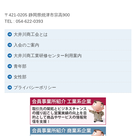
〒421-0205 静岡県焼津市宗高900
TEL : 054-622-0393
大井川商工会とは
入会のご案内
大井川商工業研修センター利用案内
青年部
女性部
プライバシーポリシー