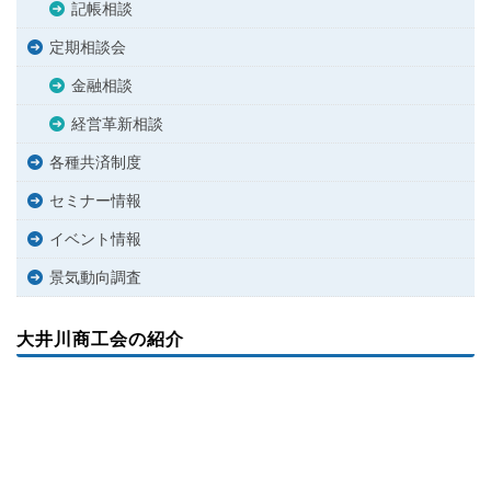
記帳相談
定期相談会
金融相談
経営革新相談
各種共済制度
セミナー情報
イベント情報
景気動向調査
大井川商工会の紹介