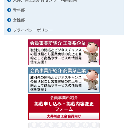
青年部
女性部
プライバシーポリシー