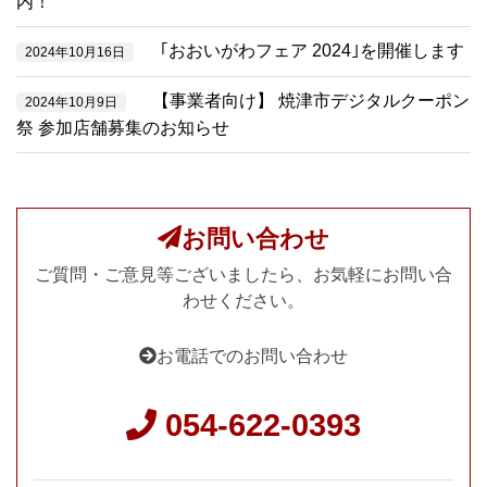
内！
｢おおいがわフェア 2024｣を開催します
2024年10月16日
【事業者向け】 焼津市デジタルクーポン
2024年10月9日
祭 参加店舗募集のお知らせ
お問い合わせ
ご質問・ご意見等ございましたら、お気軽にお問い合
わせください。
お電話でのお問い合わせ
054-622-0393