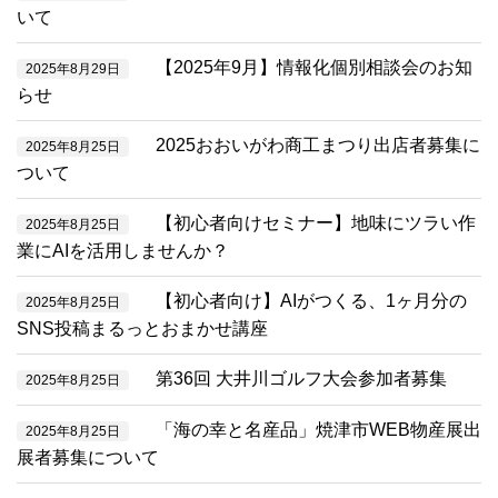
いて
【2025年9月】情報化個別相談会のお知
2025年8月29日
らせ
2025おおいがわ商工まつり出店者募集に
2025年8月25日
ついて
【初心者向けセミナー】地味にツラい作
2025年8月25日
業にAIを活用しませんか？
【初心者向け】AIがつくる、1ヶ月分の
2025年8月25日
SNS投稿まるっとおまかせ講座
第36回 大井川ゴルフ大会参加者募集
2025年8月25日
「海の幸と名産品」焼津市WEB物産展出
2025年8月25日
展者募集について