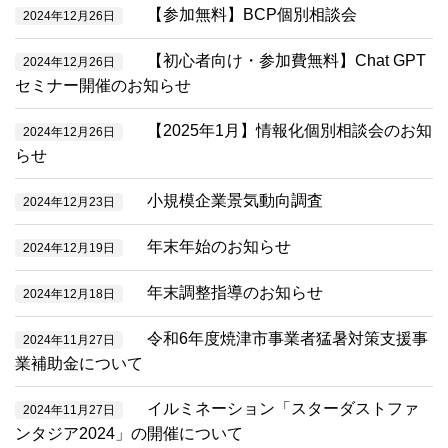
【参加無料】BCP個別相談会
2024年12月26日
【初心者向け・参加費無料】Chat GPT
2024年12月26日
セミナー開催のお知らせ
【2025年1月】情報化個別相談会のお知
2024年12月26日
らせ
小規模企業景気動向調査
2024年12月23日
年末年始のお知らせ
2024年12月19日
年末調整指導のお知らせ
2024年12月18日
令和6年度焼津市事業者猛暑対策支援事
2024年11月27日
業補助金について
イルミネーション「スターダストファ
2024年11月27日
ンタジア2024」の開催について