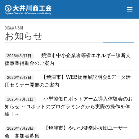
お知らせ
焼津市中小企業者等省エネルギー診断支
2026年8月7日
援事業補助金のご案内
【焼津市】WEB物産展説明会&データ活
2026年8月3日
用セミナー開催のご案内
小型協働ロボットアーム導入体験会のお
2026年7月31日
知らせ ～ロボットのプログラミングから実際の操作を体
験！～
【焼津市】やいづ健幸応援団ユーザー
2026年7月23日
会 参加者募集