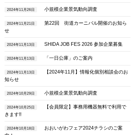
小規模企業景気動向調査
2024年11月26日
第22回 街道カーニバル開催のお知ら
2024年11月21日
せ
SHIDA JOB FES 2026 参加企業募集
2024年11月13日
「一日公庫」のご案内
2024年11月13日
【2024年11月】情報化個別相談会のお
2024年11月13日
知らせ
小規模企業景気動向調査
2024年10月29日
【会員限定】事務用機器無料で利用で
2024年10月25日
きます!!
おおいがわフェア2024チラシのご案
2024年10月18日