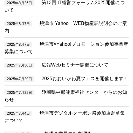
第13回 IT経営フォーラム2025開催につ
2025年8月25日
いて
焼津市 Yahoo！WEB物産展説明会のご案
2025年8月7日
内
焼津市×Yahoo!プロモーション参加事業者
2025年8月7日
募集について
広報Webセミナー開催について
2025年7月30日
2025おおいがわ夏フェスを開催します！
2025年7月29日
静岡県中部健康福祉センターからのお知
2025年7月22日
らせ
焼津市デジタルクーポン祭参加店舗募集
2025年7月4日
について