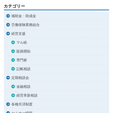
カテゴリー
補助金・助成金
労働保険業務組合
経営支援
マル経
販路開拓
専門家
記帳相談
定期相談会
金融相談
経営革新相談
各種共済制度
セミナー情報