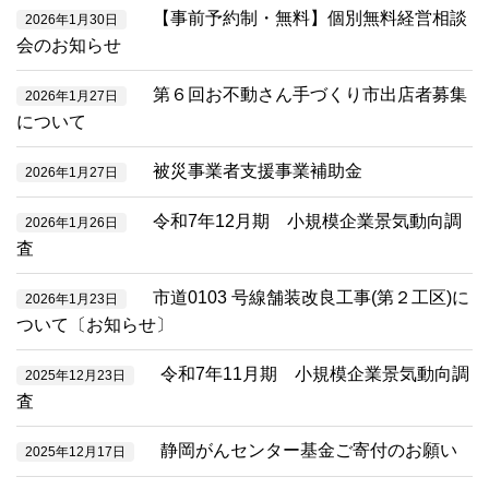
【事前予約制・無料】個別無料経営相談
2026年1月30日
会のお知らせ
第６回お不動さん手づくり市出店者募集
2026年1月27日
について
被災事業者支援事業補助金
2026年1月27日
令和7年12月期 小規模企業景気動向調
2026年1月26日
査
市道0103 号線舗装改良工事(第２工区)に
2026年1月23日
ついて〔お知らせ〕
令和7年11月期 小規模企業景気動向調
2025年12月23日
査
静岡がんセンター基金ご寄付のお願い
2025年12月17日