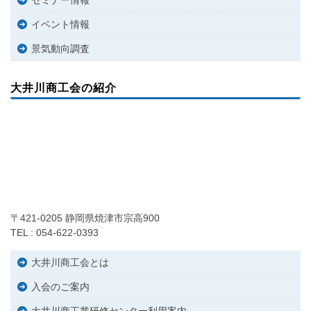
イベント情報
景気動向調査
大井川商工会の紹介
〒421-0205 静岡県焼津市宗高900
TEL : 054-622-0393
大井川商工会とは
入会のご案内
大井川商工業研修センター利用案内