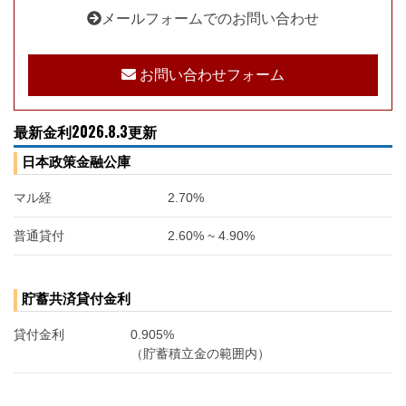
メールフォームでのお問い合わせ
お問い合わせフォーム
最新金利2026.8.3更新
日本政策金融公庫
マル経
2.70%
普通貸付
2.60% ~ 4.90%
貯蓄共済貸付金利
貸付金利
0.905%
（貯蓄積立金の範囲内）