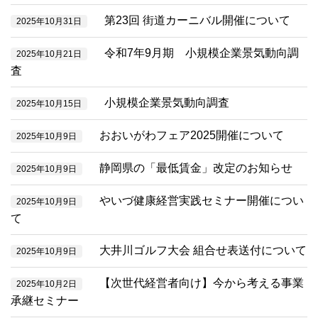
第23回 街道カーニバル開催について
2025年10月31日
令和7年9月期 小規模企業景気動向調
2025年10月21日
査
小規模企業景気動向調査
2025年10月15日
おおいがわフェア2025開催について
2025年10月9日
静岡県の「最低賃金」改定のお知らせ
2025年10月9日
やいづ健康経営実践セミナー開催につい
2025年10月9日
て
大井川ゴルフ大会 組合せ表送付について
2025年10月9日
【次世代経営者向け】今から考える事業
2025年10月2日
承継セミナー