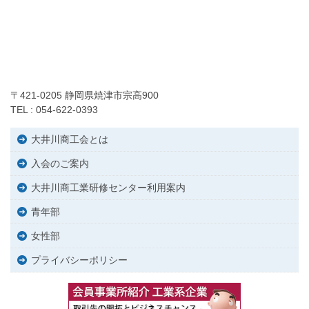
〒421-0205 静岡県焼津市宗高900
TEL : 054-622-0393
大井川商工会とは
入会のご案内
大井川商工業研修センター利用案内
青年部
女性部
プライバシーポリシー