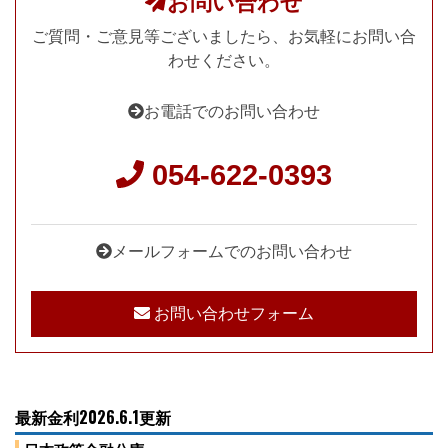
お問い合わせ
ご質問・ご意見等ございましたら、お気軽にお問い合
わせください。
お電話でのお問い合わせ
054-622-0393
メールフォームでのお問い合わせ
お問い合わせフォーム
最新金利2026.6.1更新