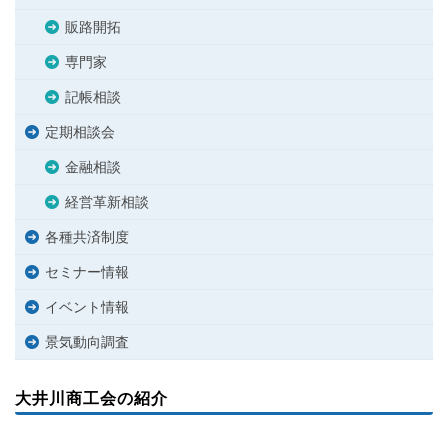
販路開拓
専門家
記帳相談
定期相談会
金融相談
経営革新相談
各種共済制度
セミナー情報
イベント情報
景気動向調査
大井川商工会の紹介