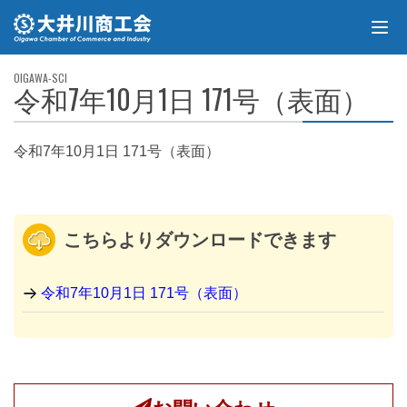
令和7年10月1日 171号（表面）
令和7年10月1日 171号（表面）
こちらよりダウンロードできます
令和7年10月1日 171号（表面）