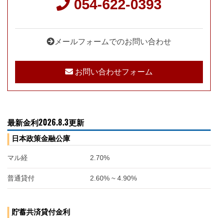
054-622-0393
メールフォームでのお問い合わせ
お問い合わせフォーム
最新金利2026.8.3更新
日本政策金融公庫
マル経
2.70%
普通貸付
2.60% ~ 4.90%
貯蓄共済貸付金利