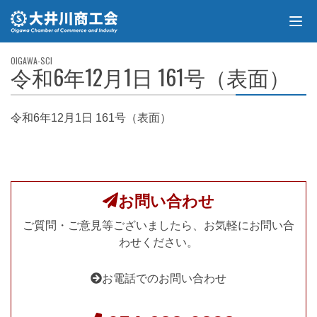
令和6年12月1日 161号（表面）
令和6年12月1日 161号（表面）
お問い合わせ
ご質問・ご意見等ございましたら、お気軽にお問い合
わせください。
お電話でのお問い合わせ