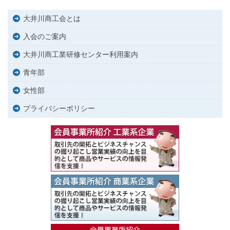
大井川商工会とは
入会のご案内
大井川商工業研修センター利用案内
青年部
女性部
プライバシーポリシー