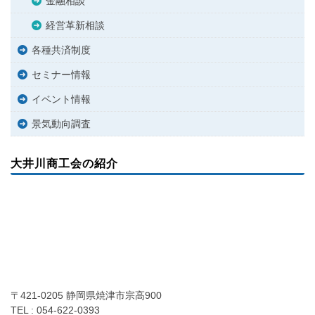
金融相談
経営革新相談
各種共済制度
セミナー情報
イベント情報
景気動向調査
大井川商工会の紹介
〒421-0205 静岡県焼津市宗高900
TEL : 054-622-0393