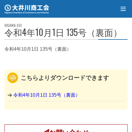
令和4年10月1日 135号（裏面）
令和4年10月1日 135号（裏面）
こちらよりダウンロードできます
令和4年10月1日 135号（裏面）