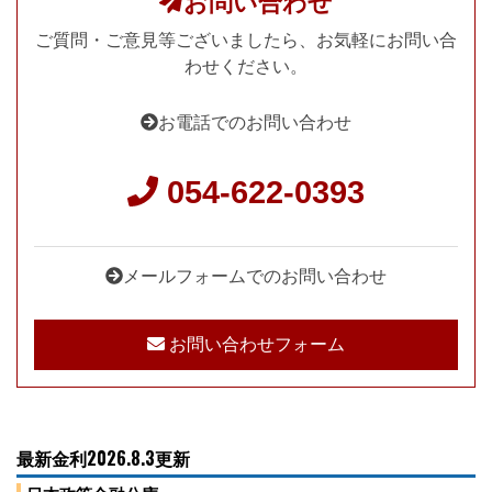
お問い合わせ
ご質問・ご意見等ございましたら、お気軽にお問い合
わせください。
お電話でのお問い合わせ
054-622-0393
メールフォームでのお問い合わせ
お問い合わせフォーム
最新金利2026.8.3更新