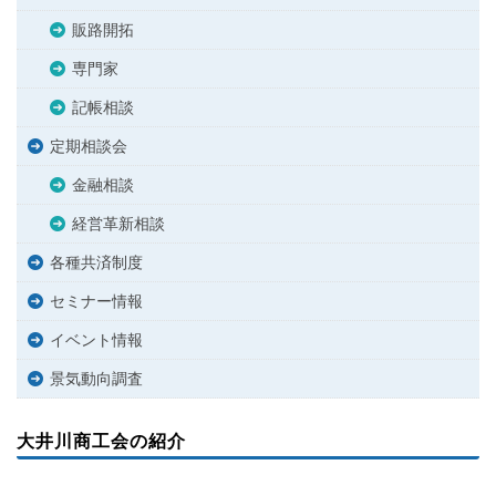
販路開拓
専門家
記帳相談
定期相談会
金融相談
経営革新相談
各種共済制度
セミナー情報
イベント情報
景気動向調査
大井川商工会の紹介