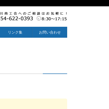
リンク集
お問い合わせ