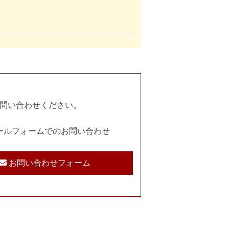
問い合わせください。
ールフォームでのお問い合わせ
お問い合わせフォーム