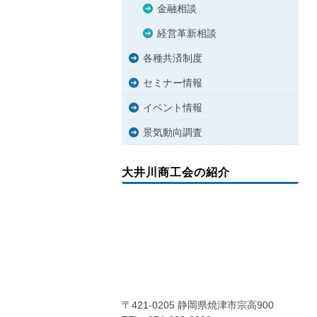
金融相談
経営革新相談
各種共済制度
セミナー情報
イベント情報
景気動向調査
大井川商工会の紹介
〒421-0205 静岡県焼津市宗高900