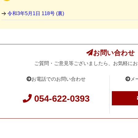
令和3年5月1日 118号 (裏)
お問い合わせ
ご質問・ご意見等ございましたら、お気軽にお
お電話でのお問い合わせ
メ
054-622-0393