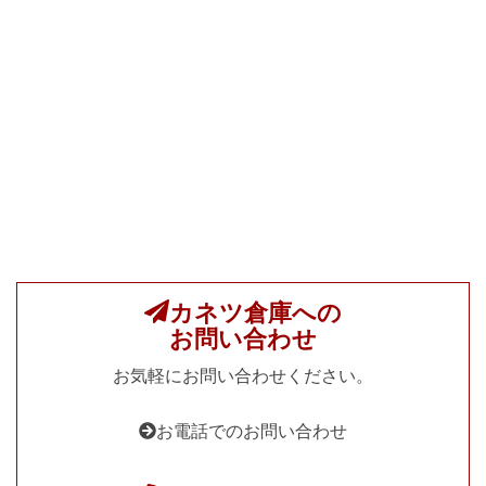
カネツ倉庫への
お問い合わせ
お気軽にお問い合わせください。
お電話でのお問い合わせ