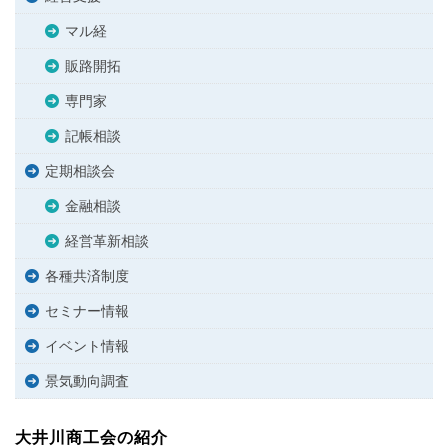
マル経
販路開拓
専門家
記帳相談
定期相談会
金融相談
経営革新相談
各種共済制度
セミナー情報
イベント情報
景気動向調査
大井川商工会の紹介