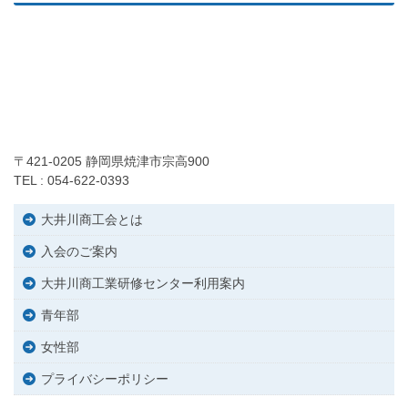
〒421-0205 静岡県焼津市宗高900
TEL : 054-622-0393
大井川商工会とは
入会のご案内
大井川商工業研修センター利用案内
青年部
女性部
プライバシーポリシー