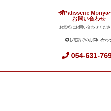
Patisserie Moriy
お問い合わせ
お気軽にお問い合わせくださ
お電話でのお問い合わ
054-631-76