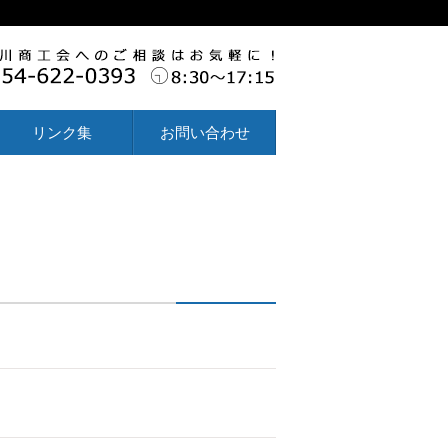
リンク集
お問い合わせ