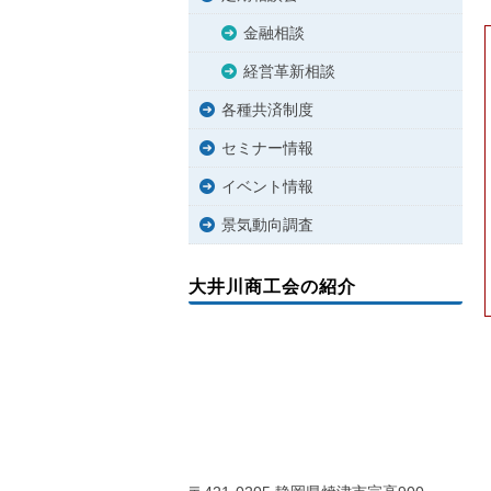
金融相談
経営革新相談
各種共済制度
セミナー情報
イベント情報
景気動向調査
大井川商工会の紹介