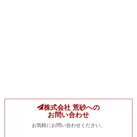
株式会社 荒砂への
お問い合わせ
お気軽にお問い合わせください。