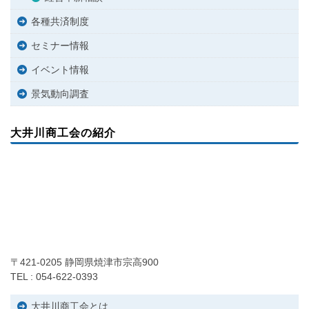
各種共済制度
セミナー情報
イベント情報
景気動向調査
大井川商工会の紹介
〒421-0205 静岡県焼津市宗高900
TEL : 054-622-0393
大井川商工会とは