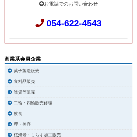
お電話でのお問い合わせ
054-622-4543
商業系会員企業
菓子製造販売
食料品販売
雑貨等販売
二輪・四輪販売修理
飲食
理・美容
桜海老・しらす加工販売