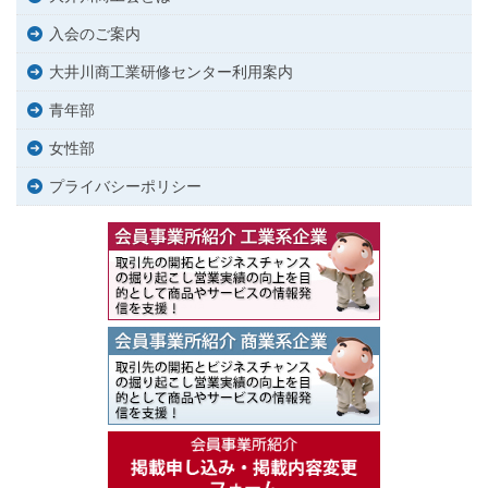
入会のご案内
大井川商工業研修センター利用案内
青年部
女性部
プライバシーポリシー