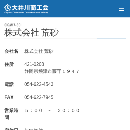
株式会社 荒砂
会社名
株式会社 荒砂
住所
421-0203
静岡県焼津市藤守１９４７
電話
054-622-4543
FAX
054-622-7945
営業時
５：００ ～ ２０：００
間