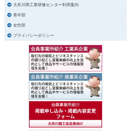
大井川商工業研修センター利用案内
青年部
女性部
プライバシーポリシー