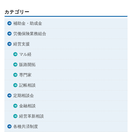
カテゴリー
補助金・助成金
労働保険業務組合
経営支援
マル経
販路開拓
専門家
記帳相談
定期相談会
金融相談
経営革新相談
各種共済制度