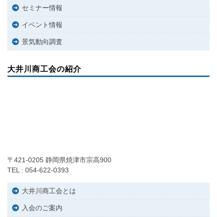
セミナー情報
イベント情報
景気動向調査
大井川商工会の紹介
〒421-0205 静岡県焼津市宗高900
TEL : 054-622-0393
大井川商工会とは
入会のご案内