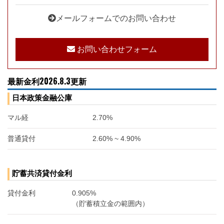
メールフォームでのお問い合わせ
お問い合わせフォーム
最新金利2026.8.3更新
日本政策金融公庫
マル経
2.70%
普通貸付
2.60% ~ 4.90%
貯蓄共済貸付金利
貸付金利
0.905%
（貯蓄積立金の範囲内）