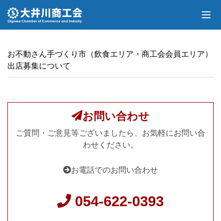
お不動さん手づくり市（飲食エリア・商工会会員エリア）
出店募集について
お問い合わせ
ご質問・ご意見等ございましたら、お気軽にお問い合
わせください。
お電話でのお問い合わせ
054-622-0393