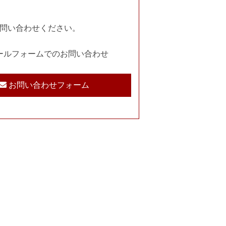
問い合わせください。
ールフォームでのお問い合わせ
お問い合わせフォーム