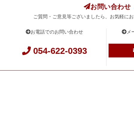
お問い合わせ
ご質問・ご意見等ございましたら、お気軽にお
お電話でのお問い合わせ
メ
054-622-0393