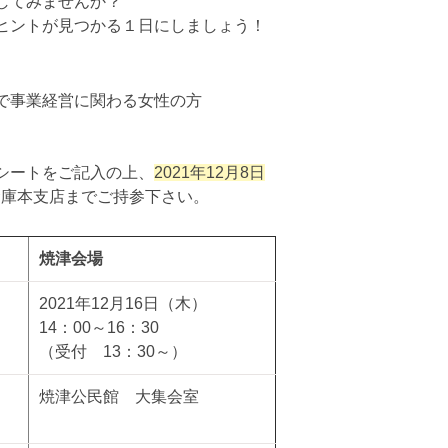
してみませんか？
ヒントが見つかる１日にしましょう！
で事業経営に関わる女性の方
シートをご記入の上、
2021年12月8日
信用金庫本支店までご持参下さい。
焼津会場
2021年12月16日（木）
14：00～16：30
（受付 13：30～）
焼津公民館 大集会室