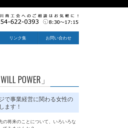
リンク集
お問い合わせ
LL POWER」
ジで事業経営に関わる女性の
します！
先の将来のことについて、いろいろな