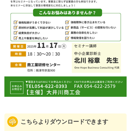
こちらよりダウンロードできます