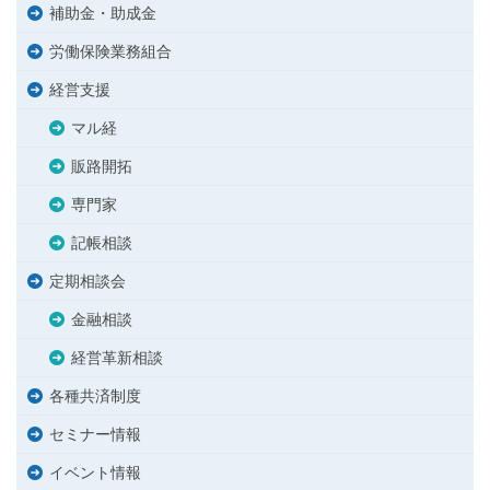
補助金・助成金
労働保険業務組合
経営支援
マル経
販路開拓
専門家
記帳相談
定期相談会
金融相談
経営革新相談
各種共済制度
セミナー情報
イベント情報