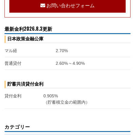
お問い合わせフォーム
最新金利2026.8.3更新
日本政策金融公庫
マル経
2.70%
普通貸付
2.60% ~ 4.90%
貯蓄共済貸付金利
貸付金利
0.905%
（貯蓄積立金の範囲内）
カテゴリー