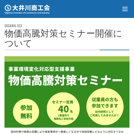
物価高騰対策セミナー開催に
ついて