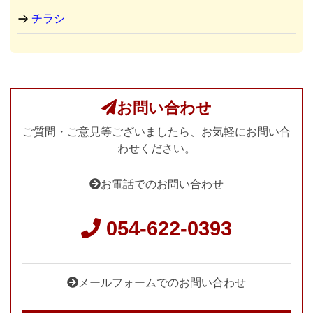
チラシ
お問い合わせ
ご質問・ご意見等ございましたら、お気軽にお問い合
わせください。
お電話でのお問い合わせ
054-622-0393
メールフォームでのお問い合わせ