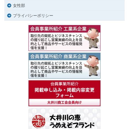
女性部
プライバシーポリシー