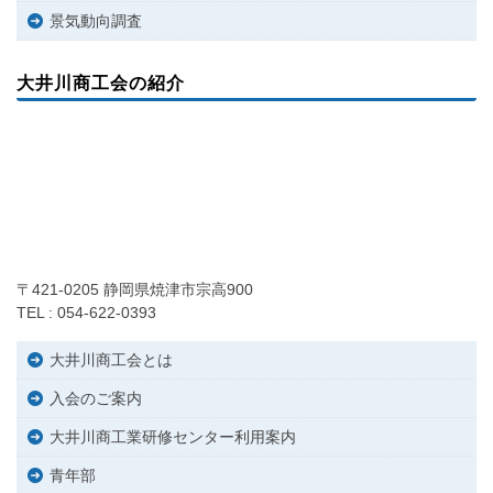
景気動向調査
大井川商工会の紹介
〒421-0205 静岡県焼津市宗高900
TEL : 054-622-0393
大井川商工会とは
入会のご案内
大井川商工業研修センター利用案内
青年部