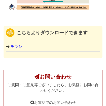
こちらよりダウンロードできます
チラシ
お問い合わせ
ご質問・ご意見等ございましたら、お気軽にお問い合
わせください。
お電話でのお問い合わせ