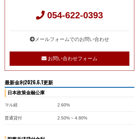
054-622-0393
メールフォームでのお問い合わせ
お問い合わせフォーム
最新金利2026.6.1更新
日本政策金融公庫
マル経
2.60%
普通貸付
2.50% ~ 4.80%
貯蓄共済貸付金利