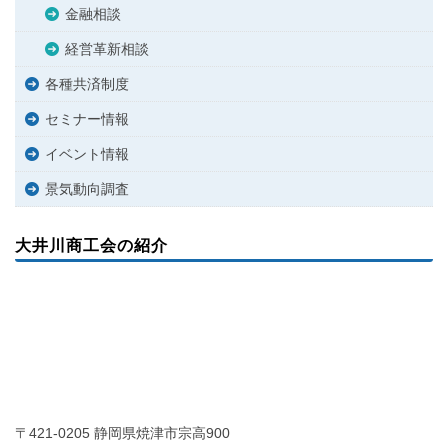
金融相談
経営革新相談
各種共済制度
セミナー情報
イベント情報
景気動向調査
大井川商工会の紹介
〒421-0205 静岡県焼津市宗高900