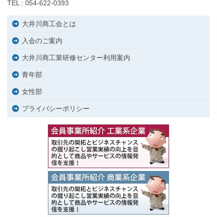
TEL : 054-622-0393
大井川商工会とは
入会のご案内
大井川商工業研修センター利用案内
青年部
女性部
プライバシーポリシー