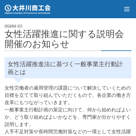
女性活躍推進に関する説明会
開催のお知らせ
女性活躍推進法に基づく一般事業主行動計
画とは
女性労働者の雇用管理の課題について解決していくための
目標を立てて取り組んでいただくもので、各企業の働き方
改革にもつながっていきます。
一般事業主行動計画の策定に向けて、何から始めればよい
か、どう取り組めばよいかなどを、専門家が分かりやすく
説明します。
人手不足対策や長時間労働対策などの一環として女性活躍