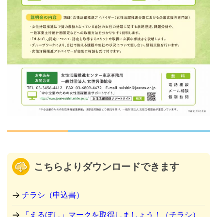
こちらよりダウンロードできます
チラシ（申込書）
「えるぼし」マークを取得しましょう！（チラシ）