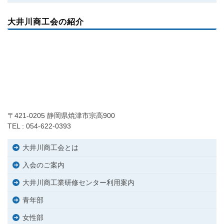
大井川商工会の紹介
〒421-0205 静岡県焼津市宗高900
TEL : 054-622-0393
大井川商工会とは
入会のご案内
大井川商工業研修センター利用案内
青年部
女性部