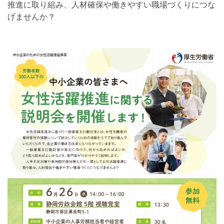
推進に取り組み、人材確保や働きやすい職場づくりにつな
げませんか？