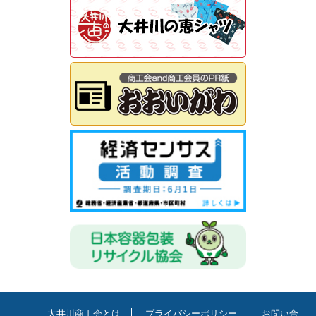
大井川商工会とは
プライバシーポリシー
お問い合