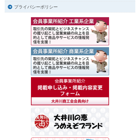
プライバシーポリシー