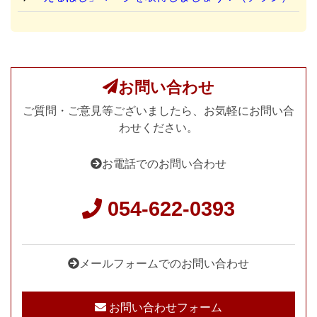
お問い合わせ
ご質問・ご意見等ございましたら、お気軽にお問い合
わせください。
お電話でのお問い合わせ
054-622-0393
メールフォームでのお問い合わせ
お問い合わせフォーム