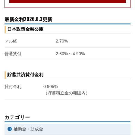
最新金利2026.8.3更新
日本政策金融公庫
マル経
2.70%
普通貸付
2.60% ~ 4.90%
貯蓄共済貸付金利
貸付金利
0.905%
（貯蓄積立金の範囲内）
カテゴリー
補助金・助成金