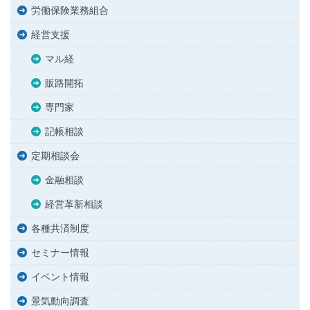
労働保険業務組合
経営支援
マル経
販路開拓
専門家
記帳相談
定期相談会
金融相談
経営革新相談
各種共済制度
セミナー情報
イベント情報
景気動向調査